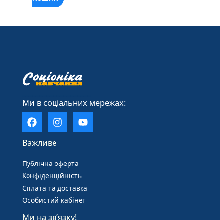
____________________
Ми в соціальних мережах:
Важливе
Публічна оферта
Конфіденційність
Cплата та доставка
Особистий кабінет
Ми на зв’язку!