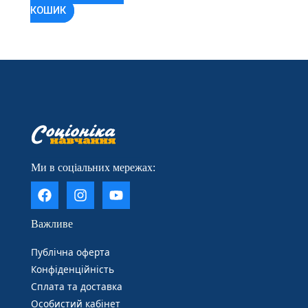
КОШИК
____________________
Ми в соціальних мережах:
Важливе
Публічна оферта
Конфіденційність
Cплата та доставка
Особистий кабінет