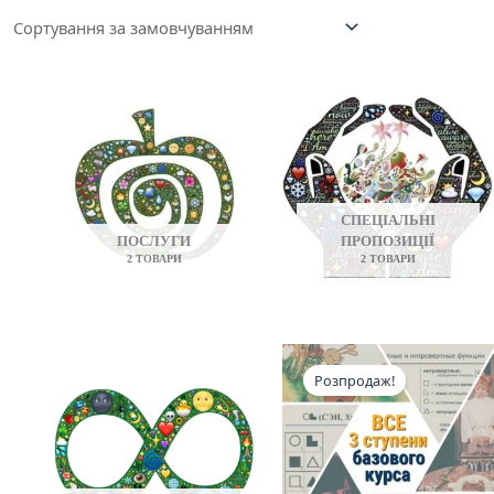
СПЕЦІАЛЬНІ
ПОСЛУГИ
ПРОПОЗИЦІЇ
2 ТОВАРИ
2 ТОВАРИ
Розпродаж!