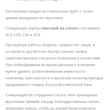
Рассмотрим каждую из стимульных групп с точки
зрения менеджера по персоналу.
Стимульную группу
«Настрой на статус»
составляют
ЭСЭ, СЛЭ, СЭЭ и ЛСЭ.
При выборе работы «Король» предпочтет такую, в
которой он достаточно быстро сможет занять
наиболее высокое статусное положение в коллективе.
При собеседовании во время рассказа о компании
нужно уделять особое внимание известности
компании, престижности и высокому качеству брендов
продаваемого товара, большой клиентской базе.
Стимулируются сотрудники такого типа прилюдным
вручением премий, наград, благодарственных писем.
«Королям» важно, чтобы их усилия были отмечены