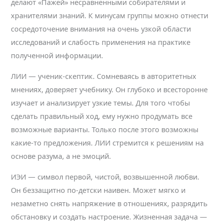
делают «Пажей» несравненными собирателями и
хранителями знаний. К минусам группы можно отнести
сосредоточение внимания на очень узкой области
исследований и слабость применения на практике
полученной информации.
ЛИИ — ученик-скептик. Сомневаясь в авторитетных
мнениях, доверяет учебнику. Он глубоко и всесторонне
изучает и анализирует узкие темы. Для того чтобы
сделать правильный ход, ему нужно продумать все
возможные варианты. Только после этого возможны
какие-то предложения. ЛИИ стремится к решениям на
основе разума, а не эмоций.
ИЭИ — символ первой, чистой, возвышенной любви.
Он беззащитно по-детски наивен. Может мягко и
незаметно снять напряжение в отношениях, разрядить
обстановку и создать настроение. Жизненная задача —