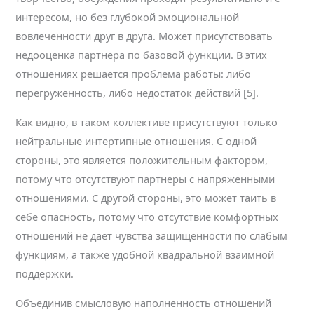
интересом, но без глубокой эмоциональной
вовлеченности друг в друга. Может присутствовать
недооценка партнера по базовой функции. В этих
отношениях решается проблема работы: либо
перегруженность, либо недостаток действий [5].
Как видно, в таком коллективе присутствуют только
нейтральные интертипные отношения. С одной
стороны, это является положительным фактором,
потому что отсутствуют партнеры с напряженными
отношениями. С другой стороны, это может таить в
себе опасность, потому что отсутствие комфортных
отношений не дает чувства защищенности по слабым
функциям, а также удобной квадральной взаимной
поддержки.
Объединив смысловую наполненность отношений