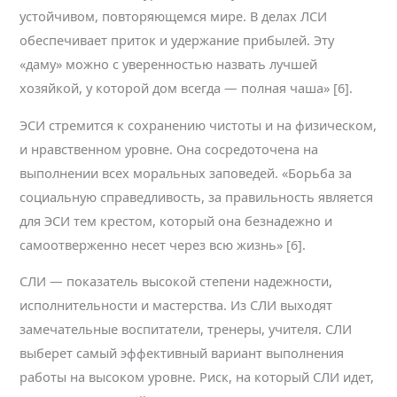
устойчивом, повторяющемся мире. В делах ЛСИ
обеспечивает приток и удержание прибылей. Эту
«даму» можно с уверенностью назвать лучшей
хозяйкой, у которой дом всегда — полная чаша» [6].
ЭСИ стремится к сохранению чистоты и на физическом,
и нравственном уровне. Она сосредоточена на
выполнении всех моральных заповедей. «Борьба за
социальную справедливость, за правильность является
для ЭСИ тем крестом, который она безнадежно и
самоотверженно несет через всю жизнь» [6].
СЛИ — показатель высокой степени надежности,
исполнительности и мастерства. Из СЛИ выходят
замечательные воспитатели, тренеры, учителя. СЛИ
выберет самый эффективный вариант выполнения
работы на высоком уровне. Риск, на который СЛИ идет,