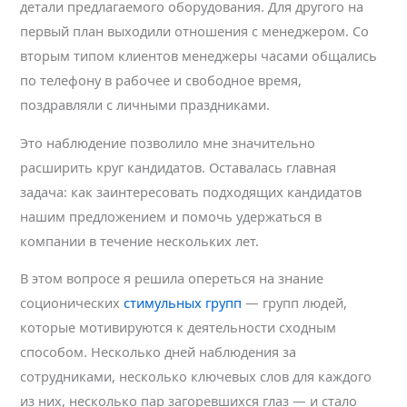
детали предлагаемого оборудования. Для другого на
первый план выходили отношения с менеджером. Со
вторым типом клиентов менеджеры часами общались
по телефону в рабочее и свободное время,
поздравляли с личными праздниками.
Это наблюдение позволило мне значительно
расширить круг кандидатов. Оставалась главная
задача: как заинтересовать подходящих кандидатов
нашим предложением и помочь удержаться в
компании в течение нескольких лет.
В этом вопросе я решила опереться на знание
соционических
стимульных групп
— групп людей,
которые мотивируются к деятельности сходным
способом. Несколько дней наблюдения за
сотрудниками, несколько ключевых слов для каждого
из них, несколько пар загоревшихся глаз — и стало