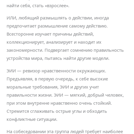
найти себя, стать «взрослее».
ИЛИ, любящий размышлять о действии, иногда
предпочитает размышление самому действию.
Всесторонне изучает причины действий,
коллекционирует, анализирует и находит их
закономерности. Подвергает сомнению правильность
устройства мира, пытаясь найти другие модели.
ЭИИ — ревизор нравственности окружающих.
Предъявляя, в первую очередь, к себе высокие
моральные требования, ЭИИ и других учит
правильности жизни. ЭИИ — мягкий, добрый человек,
при этом внутренне нравственно очень стойкий.
Стремится сглаживать острые углы и обходить
конфликтные ситуации.
На собеседовании эта группа людей требует наиболее