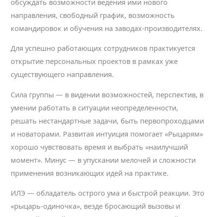
обсуждать возможности ведения ими нового
направления, свободный график, возможность
командировок и обучения на заводах-производителях.
Для успешно работающих сотрудников практикуется
открытие персональных проектов в рамках уже
существующего направления.
Сила группы — в видении возможностей, перспектив, в
умении работать в ситуации неопределенности,
решать нестандартные задачи, быть первопроходцами
и новаторами. Развитая интуиция помогает «Рыцарям»
хорошо чувствовать время и выбрать «наилучший
момент». Минус — в упускании мелочей и сложности
применения возникающих идей на практике.
ИЛЭ — обладатель острого ума и быстрой реакции. Это
«рыцарь-одиночка», везде бросающий вызовы и