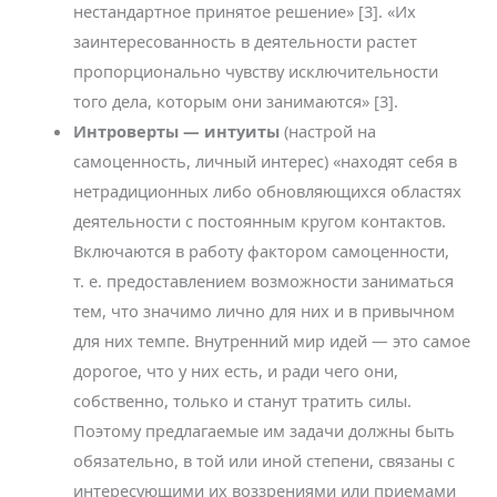
нестандартное принятое решение» [3]. «Их
заинтересованность в деятельности растет
пропорционально чувству исключительности
того дела, которым они занимаются» [3].
Интроверты — интуиты
(настрой на
самоценность, личный интерес) «находят себя в
нетрадиционных либо обновляющихся областях
деятельности с постоянным кругом контактов.
Включаются в работу фактором самоценности,
т. е. предоставлением возможности заниматься
тем, что значимо лично для них и в привычном
для них темпе. Внутренний мир идей — это самое
дорогое, что у них есть, и ради чего они,
собственно, только и станут тратить силы.
Поэтому предлагаемые им задачи должны быть
обязательно, в той или иной степени, связаны с
интересующими их воззрениями или приемами