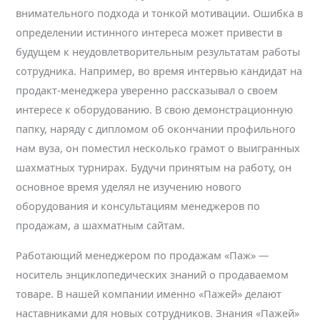
внимательного подхода и тонкой мотивации. Ошибка в
определении истинного интереса может привести в
будущем к неудовлетворительным результатам работы
сотрудника. Например, во время интервью кандидат на
продакт-менеджера уверенно рассказывал о своем
интересе к оборудованию. В свою демонстрационную
папку, наряду с дипломом об окончании профильного
нам вуза, он поместил несколько грамот о выигранных
шахматных турнирах. Будучи принятым на работу, он
основное время уделял не изучению нового
оборудования и консультациям менеджеров по
продажам, а шахматным сайтам.
Работающий менеджером по продажам «Паж» —
носитель энциклопедических знаний о продаваемом
товаре. В нашей компании именно «Пажей» делают
наставниками для новых сотрудников. Знания «Пажей»