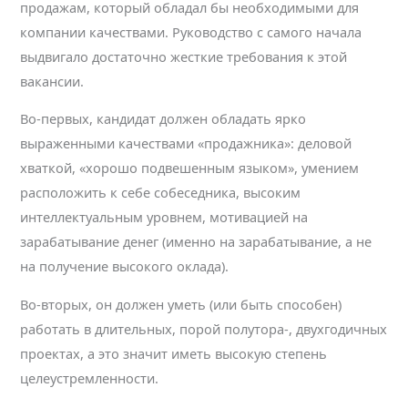
продажам, который обладал бы необходимыми для
компании качествами. Руководство с самого начала
выдвигало достаточно жесткие требования к этой
вакансии.
Во-первых, кандидат должен обладать ярко
выраженными качествами «продажника»: деловой
хваткой, «хорошо подвешенным языком», умением
расположить к себе собеседника, высоким
интеллектуальным уровнем, мотивацией на
зарабатывание денег (именно на зарабатывание, а не
на получение высокого оклада).
Во-вторых, он должен уметь (или быть способен)
работать в длительных, порой полутора-, двухгодичных
проектах, а это значит иметь высокую степень
целеустремленности.