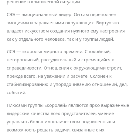
решение в критической ситуации.
СЭЭ — эмоциональный лидер. Он сам переполнен
эмоциями и заражает ими окружающих. Виртуозно
владеет искусством создания нужного ему настроения
как у отдельного человека, так и у группы людей.
ЛСЭ — «король» мирного времени. Спокойный,
неторопливый, рассудительный и стремящийся к
справедливости. Отношения с окружающими строит,
прежде всего, на уважении и расчете. Склонен к
стабилизированию и упорядочиванию отношений, дел,
событий.
Плюсами группы «королей» являются ярко выраженные
лидерские качества всех представителей, умение
управлять большим количеством подчиненных и
возможность решать задачи, связанные с их