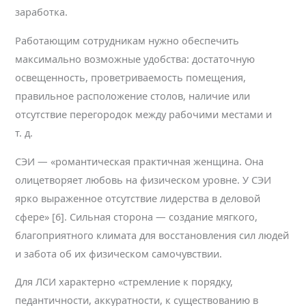
заработка.
Работающим сотрудникам нужно обеспечить
максимально возможные удобства: достаточную
освещенность, проветриваемость помещения,
правильное расположение столов, наличие или
отсутствие перегородок между рабочими местами и
т. д.
СЭИ — «романтическая практичная женщина. Она
олицетворяет любовь на физическом уровне. У СЭИ
ярко выраженное отсутствие лидерства в деловой
сфере» [6]. Сильная сторона — создание мягкого,
благоприятного климата для восстановления сил людей
и забота об их физическом самочувствии.
Для ЛСИ характерно «стремление к порядку,
педантичности, аккуратности, к существованию в