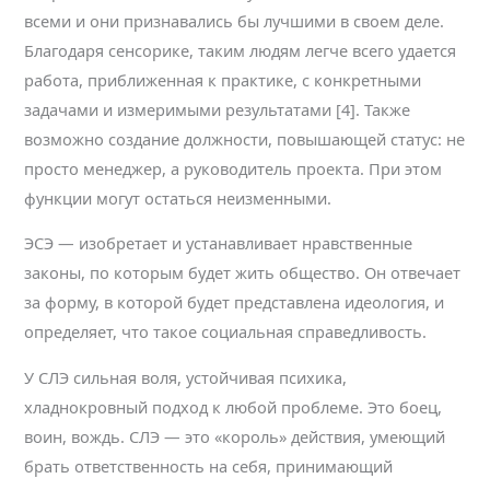
всеми и они признавались бы лучшими в своем деле.
Благодаря сенсорике, таким людям легче всего удается
работа, приближенная к практике, с конкретными
задачами и измеримыми результатами [4]. Также
возможно создание должности, повышающей статус: не
просто менеджер, а руководитель проекта. При этом
функции могут остаться неизменными.
ЭСЭ — изобретает и устанавливает нравственные
законы, по которым будет жить общество. Он отвечает
за форму, в которой будет представлена идеология, и
определяет, что такое социальная справедливость.
У СЛЭ сильная воля, устойчивая психика,
хладнокровный подход к любой проблеме. Это боец,
воин, вождь. СЛЭ — это «король» действия, умеющий
брать ответственность на себя, принимающий