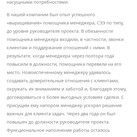
насущными потребностями.
В нашей компании был опыт успешного
«выращивания» помощника менеджера, СЭЭ по типу,
до уровня руководителя проекта. В обязанности
помощника менеджера входили, в частности, звонки
клиентам и поддержание отношений с ними. В
результате, когда менеджера через полтора года
повысили в должности, помощника перевели на его
место. Новоиспеченному менеджеру удавалось
создавать доверительные отношения с клиентами,
окружать их вниманием и заботой и, благодаря этому,
договариваться о более выгодных условиях сделки. С
присущим ему напором менеджер ускорял решения
важных для клиента задач. Через два года он был
повышен до должности руководителя проекта.
Функциональное наполнение работы осталось