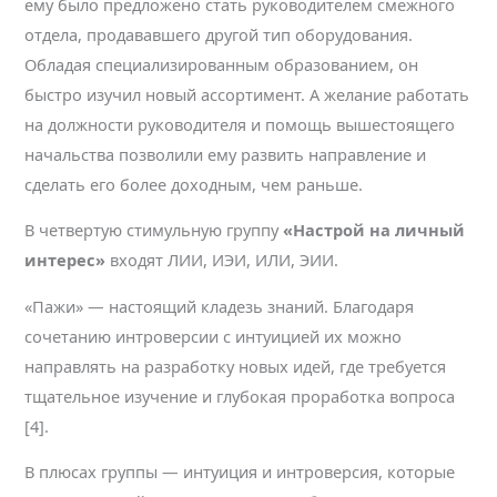
ему было предложено стать руководителем смежного
отдела, продававшего другой тип оборудования.
Обладая специализированным образованием, он
быстро изучил новый ассортимент. А желание работать
на должности руководителя и помощь вышестоящего
начальства позволили ему развить направление и
сделать его более доходным, чем раньше.
В четвертую стимульную группу
«Настрой на личный
интерес»
входят ЛИИ, ИЭИ, ИЛИ, ЭИИ.
«Пажи» — настоящий кладезь знаний. Благодаря
сочетанию интроверсии с интуицией их можно
направлять на разработку новых идей, где требуется
тщательное изучение и глубокая проработка вопроса
[4].
В плюсах группы — интуиция и интроверсия, которые