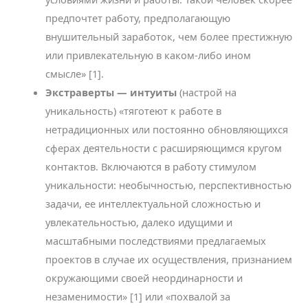
предпочтет работу, предполагающую
внушительный заработок, чем более престижную
или привлекательную в каком-либо ином
смысле» [1].
Экстраверты — интуиты
(настрой на
уникальность) «тяготеют к работе в
нетрадиционных или постоянно обновляющихся
сферах деятельности с расширяющимся кругом
контактов. Включаются в работу стимулом
уникальности: необычностью, перспективностью
задачи, ее интеллектуальной сложностью и
увлекательностью, далеко идущими и
масштабными последствиями предлагаемых
проектов в случае их осуществления, признанием
окружающими своей неординарности и
незаменимости» [1] или «похвалой за