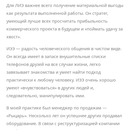
Для ЛИЭ важнее всего получение материальной выгоды
как результата выполненной работы. Он стратег,
умеющий лучше всех просчитать прибыльность
коммерческого проекта в будущем и «поймать удачу за
хвост».
ИЭЭ — радость человеческого общения в чистом виде.
Он всегда имеет в запасе внушительные списки
телефонов друзей на все случаи жизни, легко
завязывает знакомства и умеет найти подход
практически к любому человеку. ИЭЭ очень хорошо
умеют «вчувствоваться» в других людей и,
следовательно, манипулировать ими.
В моей практике был менеджер по продажам —
«Рыцарь». Несколько лет он успешнее других продавал
оборудование. В связи с реструктуризацией компании