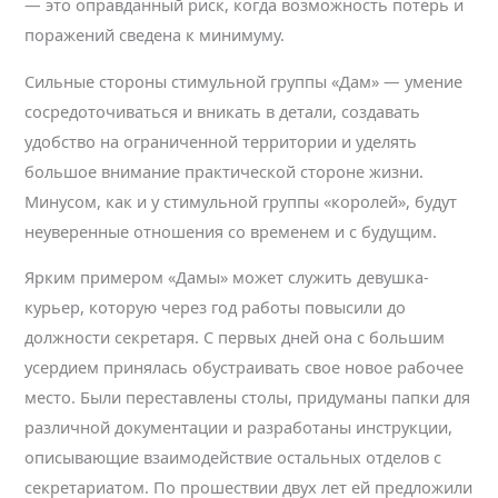
— это оправданный риск, когда возможность потерь и
поражений сведена к минимуму.
Сильные стороны стимульной группы «Дам» — умение
сосредоточиваться и вникать в детали, создавать
удобство на ограниченной территории и уделять
большое внимание практической стороне жизни.
Минусом, как и у стимульной группы «королей», будут
неуверенные отношения со временем и с будущим.
Ярким примером «Дамы» может служить девушка-
курьер, которую через год работы повысили до
должности секретаря. С первых дней она с большим
усердием принялась обустраивать свое новое рабочее
место. Были переставлены столы, придуманы папки для
различной документации и разработаны инструкции,
описывающие взаимодействие остальных отделов с
секретариатом. По прошествии двух лет ей предложили