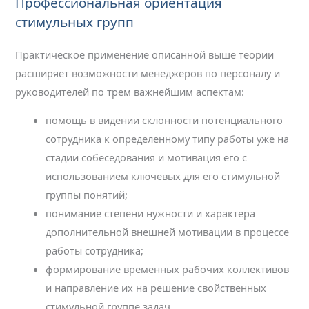
Профессиональная ориентация
стимульных групп
Практическое применение описанной выше теории
расширяет возможности менеджеров по персоналу и
руководителей по трем важнейшим аспектам:
помощь в видении склонности потенциального
сотрудника к определенному типу работы уже на
стадии собеседования и мотивация его с
использованием ключевых для его стимульной
группы понятий;
понимание степени нужности и характера
дополнительной внешней мотивации в процессе
работы сотрудника;
формирование временных рабочих коллективов
и направление их на решение свойственных
стимульной группе задач.