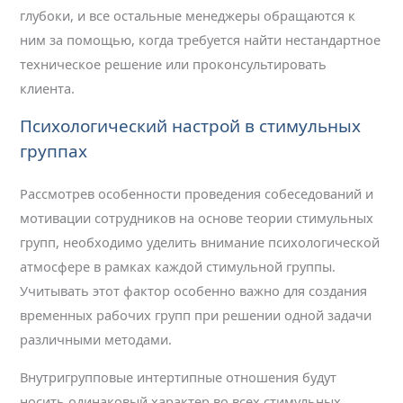
глубоки, и все остальные менеджеры обращаются к
ним за помощью, когда требуется найти нестандартное
техническое решение или проконсультировать
клиента.
Психологический настрой в стимульных
группах
Рассмотрев особенности проведения собеседований и
мотивации сотрудников на основе теории стимульных
групп, необходимо уделить внимание психологической
атмосфере в рамках каждой стимульной группы.
Учитывать этот фактор особенно важно для создания
временных рабочих групп при решении одной задачи
различными методами.
Внутригрупповые интертипные отношения будут
носить одинаковый характер во всех стимульных