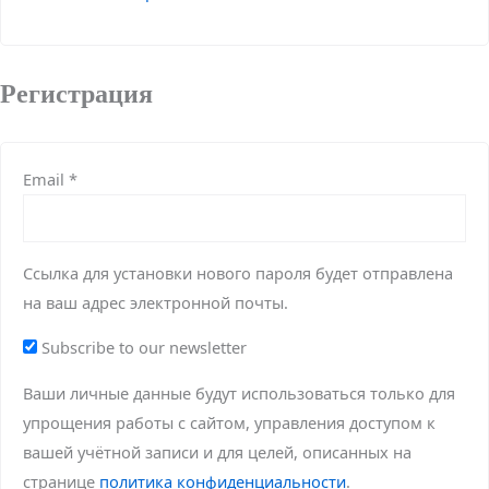
Регистрация
Обязательно
Email
*
Ссылка для установки нового пароля будет отправлена ​​
на ваш адрес электронной почты.
Subscribe to our newsletter
Ваши личные данные будут использоваться только для
упрощения работы с сайтом, управления доступом к
вашей учётной записи и для целей, описанных на
странице
политика конфиденциальности
.