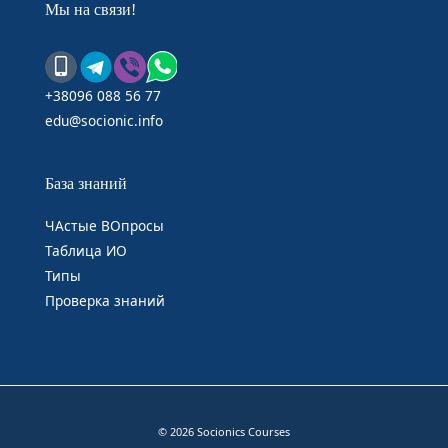
Мы на связи!
+38096 088 56 77
edu@socionic.info
База знаний
ЧАстые ВОпросы
Таблица ИО
Типы
Проверка знаний
© 2026 Socionics Courses