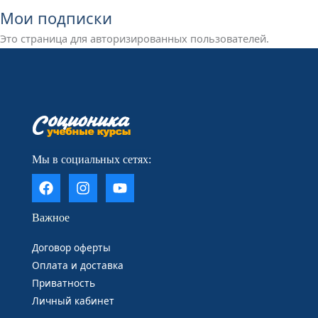
Мои подписки
Это страница для авторизированных пользователей.
____________________
Мы в социальных сетях:
Важное
Договор оферты
Оплата и доставка
Приватность
Личный кабинет