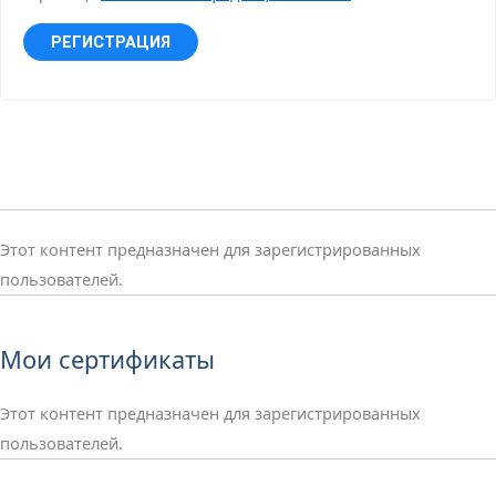
РЕГИСТРАЦИЯ
Этот контент предназначен для зарегистрированных
пользователей.
Мои сертификаты
Этот контент предназначен для зарегистрированных
пользователей.