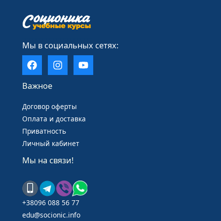
____________________
Мы в социальных сетях:
Важное
Договор оферты
Оплата и доставка
Приватность
Личный кабинет
Мы на связи!
+38096 088 56 77
edu@socionic.info