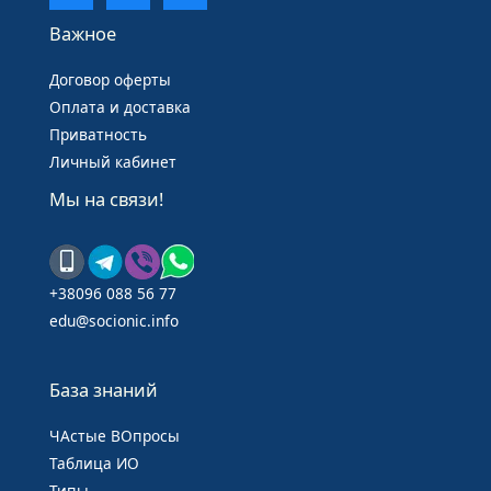
Важное
Договор оферты
Оплата и доставка
Приватность
Личный кабинет
Мы на связи!
+38096 088 56 77
edu@socionic.info
База знаний
ЧАстые ВОпросы
Таблица ИО
Типы