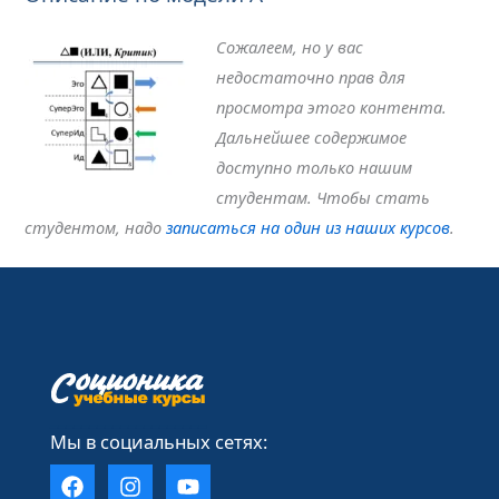
Сожалеем, но у вас
недостаточно прав для
просмотра этого контента.
Дальнейшее содержимое
доступно только нашим
студентам. Чтобы стать
студентом, надо
записаться на один из наших курсов
.
____________________
Мы в социальных сетях: