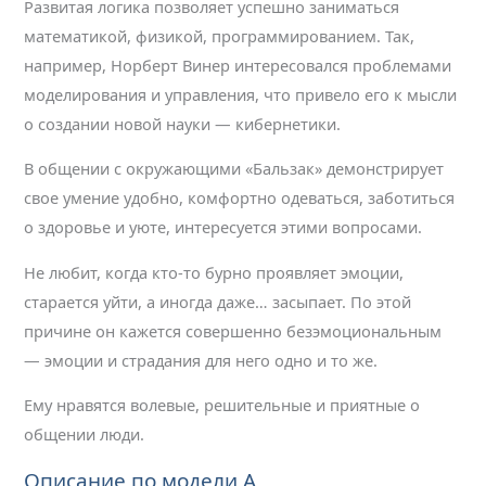
Развитая логика позволяет успешно заниматься
математикой, физикой, программированием. Так,
например, Норберт Винер интересовался проблемами
моделирования и управления, что привело его к мысли
о создании новой науки — кибернетики.
В общении с окружающими «Бальзак» демонстрирует
свое умение удобно, комфортно одеваться, заботиться
о здоровье и уюте, интересуется этими вопросами.
Не любит, когда кто-то бурно проявляет эмоции,
старается уйти, а иногда даже… засыпает. По этой
причине он кажется совершенно безэмоциональным
— эмоции и страдания для него одно и то же.
Ему нравятся волевые, решительные и приятные о
общении люди.
Описание по модели А