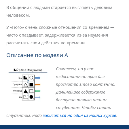
В общении с людьми старается выглядеть деловым
человеком.
У «Гюго» очень сложные отношения со временем —
часто опаздывает, задерживается из-за неумения
рассчитать свои действия во времени.
Описание по модели А
Сожалеем, но у вас
недостаточно прав для
просмотра этого контента.
Дальнейшее содержимое
доступно только нашим
студентам. Чтобы стать
студентом, надо
записаться на один из наших курсов
.