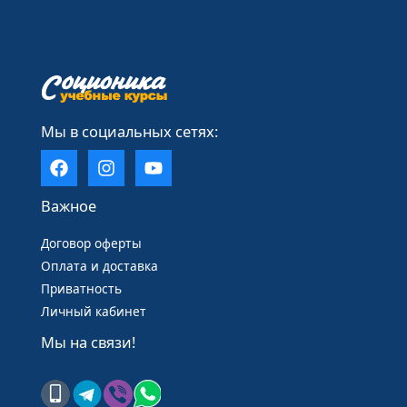
____________________
Мы в социальных сетях:
Важное
Договор оферты
Оплата и доставка
Приватность
Личный кабинет
Мы на связи!