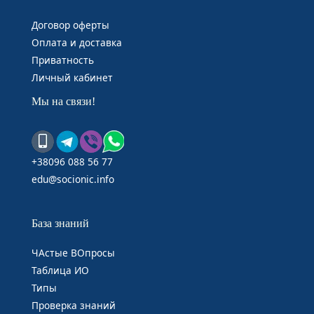
Договор оферты
Оплата и доставка
Приватность
Личный кабинет
Мы на связи!
+38096 088 56 77
edu@socionic.info
База знаний
ЧАстые ВОпросы
Таблица ИО
Типы
Проверка знаний